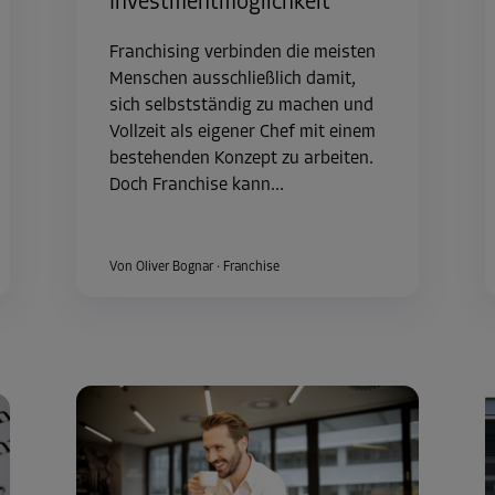
Investmentmöglichkeit
Franchising verbinden die meisten
Menschen ausschließlich damit,
sich selbstständig zu machen und
Vollzeit als eigener Chef mit einem
bestehenden Konzept zu arbeiten.
Doch Franchise kann...
Von Oliver Bognar
·
Franchise