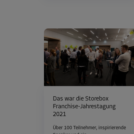
Das war die Storebox
Franchise-Jahrestagung
2021
Über 100 Teilnehmer, inspirierende