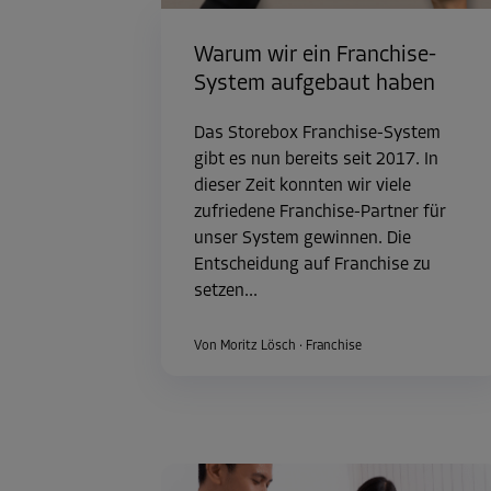
Warum wir ein Franchise-
System aufgebaut haben
Das Storebox Franchise-System
gibt es nun bereits seit 2017. In
dieser Zeit konnten wir viele
zufriedene Franchise-Partner für
unser System gewinnen. Die
Entscheidung auf Franchise zu
setzen...
Von Moritz Lösch
·
Franchise