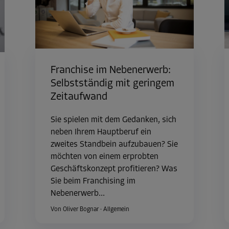
Franchise im Nebenerwerb:
Selbstständig mit geringem
Zeitaufwand
Sie spielen mit dem Gedanken, sich
neben Ihrem Hauptberuf ein
zweites Standbein aufzubauen? Sie
möchten von einem erprobten
Geschäftskonzept profitieren? Was
Sie beim Franchising im
Nebenerwerb...
Von Oliver Bognar
·
Allgemein