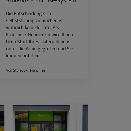
Storebox Franchise-System
Die Entscheidung sich
selbstständig zu machen ist
wahrlich keine leichte. Als
Franchise-Nehmer*in wird Ihnen
beim Start Ihres Unternehmens
unter die Arme gegriffen und Sie
können auf dem...
Von Storebox
·
Franchise