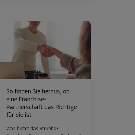
So finden Sie heraus, ob
eine Franchise-
Partnerschaft das Richtige
für Sie ist
Was bietet das Storebox