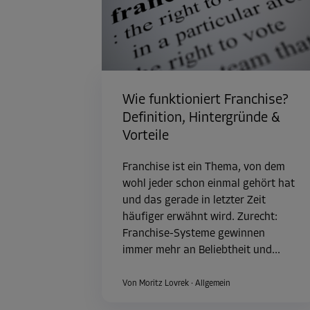
Wie funktioniert Franchise?
Definition, Hintergründe &
Vorteile
Franchise ist ein Thema, von dem
wohl jeder schon einmal gehört hat
und das gerade in letzter Zeit
häufiger erwähnt wird. Zurecht:
Franchise-Systeme gewinnen
immer mehr an Beliebtheit und...
Von Moritz Lovrek
·
Allgemein