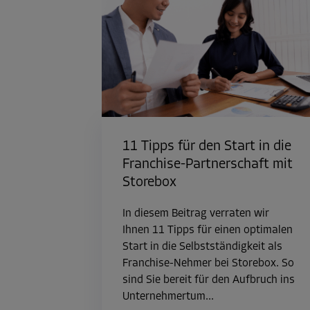
11 Tipps für den Start in die
Franchise-Partnerschaft mit
Storebox
In diesem Beitrag verraten wir
Ihnen 11 Tipps für einen optimalen
Start in die Selbstständigkeit als
Franchise-Nehmer bei Storebox. So
sind Sie bereit für den Aufbruch ins
Unternehmertum...