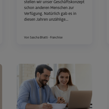
stellen wir unser Geschäftskonzept
schon anderen Menschen zur
Verfügung. Natürlich gab es in
diesen Jahren unzählige...
Von Sascha Bhatti
·
Franchise