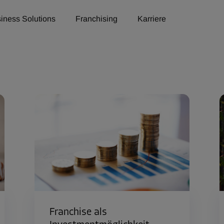
iness Solutions
Franchising
Karriere
Franchise als