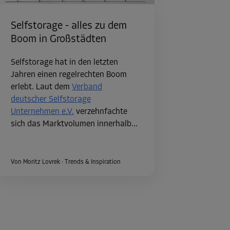
Selfstorage - alles zu dem
Boom in Großstädten
Selfstorage hat in den letzten
Jahren einen regelrechten Boom
erlebt. Laut dem
Verband
deutscher Selfstorage
Unternehmen e.V.
verzehnfachte
sich das Marktvolumen innerhalb...
Von Moritz Lovrek
·
Trends & Inspiration