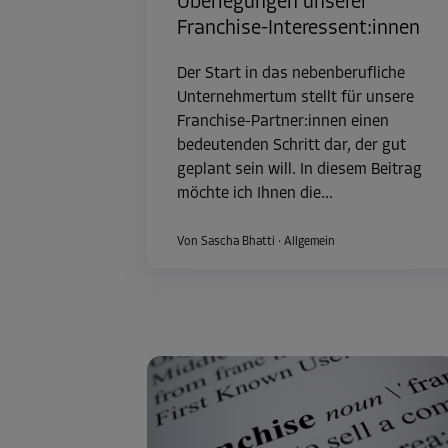
Überlegungen unserer
Franchise-Interessent:innen
Der Start in das nebenberufliche
Unternehmertum stellt für unsere
Franchise-Partner:innen einen
bedeutenden Schritt dar, der gut
geplant sein will. In diesem Beitrag
möchte ich Ihnen die...
Von Sascha Bhatti
·
Allgemein