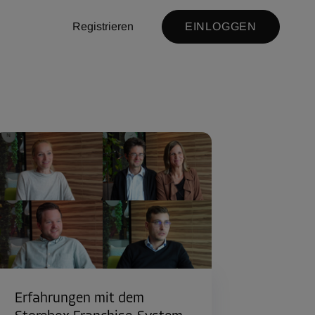
Registrieren
EINLOGGEN
Erfahrungen mit dem