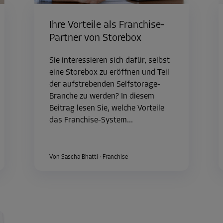
Ihre Vorteile als Franchise-
Partner von Storebox
Sie interessieren sich dafür, selbst
eine Storebox zu eröffnen und Teil
der aufstrebenden Selfstorage-
Branche zu werden? In diesem
Beitrag lesen Sie, welche Vorteile
das Franchise-System...
Von Sascha Bhatti
·
Franchise