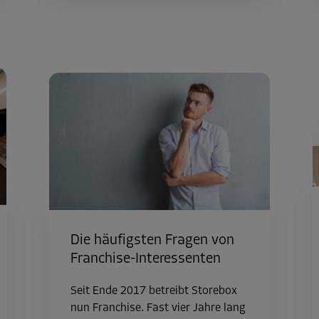
Die häufigsten Fragen von
Franchise-Interessenten
Seit Ende 2017 betreibt Storebox
nun Franchise. Fast vier Jahre lang