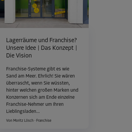
Lagerräume und Franchise?
Unsere Idee | Das Konzept |
Die Vision
Franchise-Systeme gibt es wie
Sand am Meer. Ehrlich! Sie wären
überrascht, wenn Sie wüssten,
hinter welchen großen Marken und
Konzernen sich am Ende einzelne
Franchise-Nehmer um Ihren
Lieblingsladen...
Von Moritz Lösch
·
Franchise