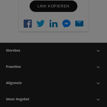
LINK KOPIEREN
Storebox
Franchise
Allgemein
Unser Angebot