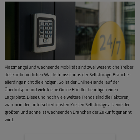
Platzmangel und wachsende Mobilität sind zwei wesentliche Treiber
des kontinuierlichen Wachstumsschubs der Selfstorage-Branche -
allerdings nicht die einzigen. So ist der Online-Handel auf der
Überholspur und viele kleine Online Händler benötigen einen
Lagerplatz. Diese und noch viele weitere Trends sind die Faktoren,
warum in den unterschiedlichsten Kreisen Selfstorage als eine der
größten und schnellst wachsenden Branchen der Zukunft genannt
wird.